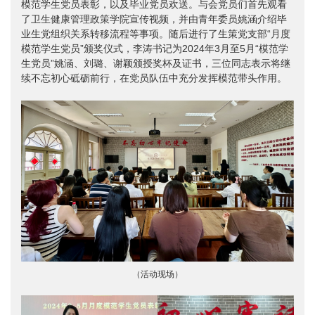
模范学生党员表彰，以及毕业党员欢送。与会党员们首先观看
了卫生健康管理政策学院宣传视频，并由青年委员姚涵介绍毕
业生党组织关系转移流程等事项。随后进行了生策党支部“月度
模范学生党员”颁奖仪式，李涛书记为2024年3月至5月“模范学
生党员”姚涵、刘璐、谢颖颁授奖杯及证书，三位同志表示将继
续不忘初心砥砺前行，在党员队伍中充分发挥模范带头作用。
（活动现场）