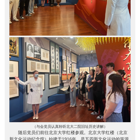
（与会党员认真聆听北大二院旧址历史讲解）
随后党员们前往北京大学红楼参观。北京大学红楼（北京
新文化运动纪念馆）始建于1916年，是五四新文化运动的策源