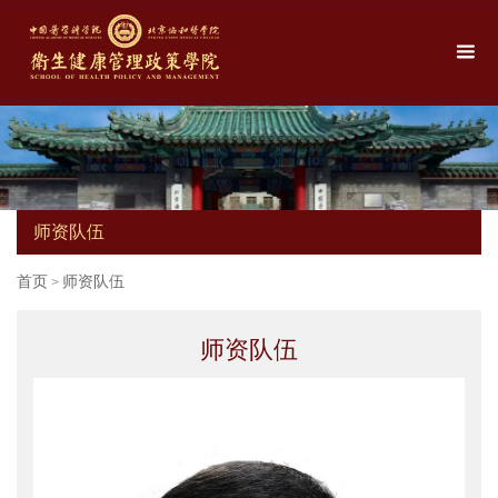
师资队伍
首页
师资队伍
>
师资队伍