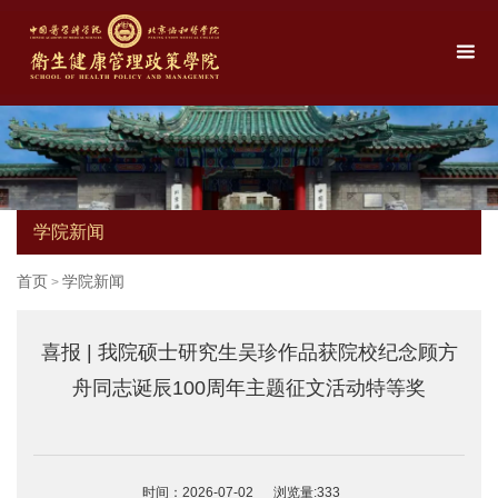
学院新闻
首页
学院新闻
>
喜报 | 我院硕士研究生吴珍作品获院校纪念顾方
舟同志诞辰100周年主题征文活动特等奖
时间：2026-07-02
浏览量:
333